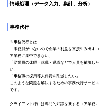
情報処理（データ入力、集計、分析）
事務代行
※事務代行とは
「事務員がいないので企業の利益を直接生み出すコ
ア業務に集中できない」
「従業員の休暇・休職・退職などで人員を補填した
い」
「事務職の採用等人件費を削減したい」
このような問題を解決するための事務代行サービス
です。
クライアント様には専門的知識を要するコア業務に