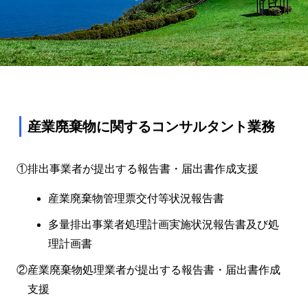
産業廃棄物に関するコンサルタント業務
排出事業者が提出する報告書・届出書作成支援
産業廃棄物管理票交付等状況報告書
多量排出事業者処理計画実施状況報告書及び処
理計画書
産業廃棄物処理業者が提出する報告書・届出書作成
支援