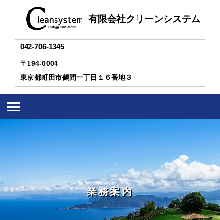
有限会社クリーンシステム
042-706-1345
〒194-0004
東京都町田市鶴間一丁目１６番地３
業務案内