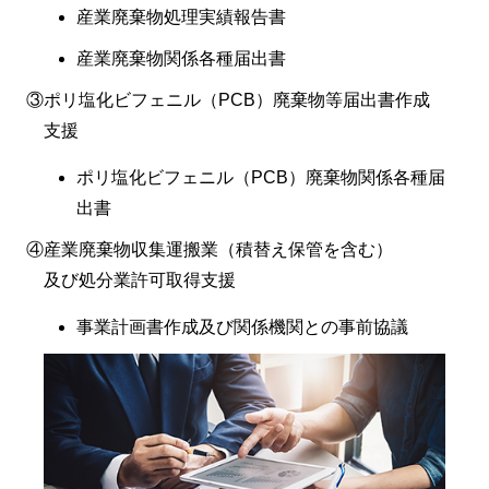
産業廃棄物処理実績報告書
産業廃棄物関係各種届出書
ポリ塩化ビフェニル（PCB）廃棄物等届出書作成
支援
ポリ塩化ビフェニル（PCB）廃棄物関係各種届
出書
産業廃棄物収集運搬業（積替え保管を含む）
及び処分業許可取得支援
事業計画書作成及び関係機関との事前協議