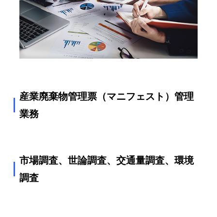
産業廃棄物管理票（マニフェスト）管理
業務
市場調査、世論調査、交通量調査、環境
調査