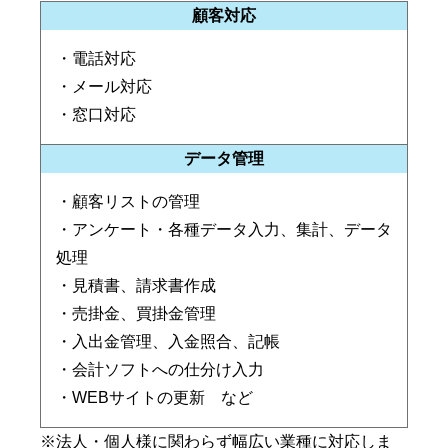
顧客対応
・電話対応
・メール対応
・窓口対応
データ管理
・顧客リストの管理
・アンケート・各種データ入力、集計、データ
処理
・見積書、請求書作成
・売掛金、買掛金管理
・入出金管理、入金照合、記帳
・会計ソフトへの仕分け入力
・WEBサイトの更新 など
※法人・個人様に関わらず幅広い業種に対応しま