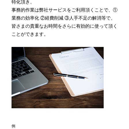
特化頂き、
事務的作業は弊社サービスをご利用頂くことで、①
業務の効率化 ②経費削減 ③人手不足の解消等で、
皆さまの貴重なお時間をさらに有効的に使って頂く
ことができます。
例