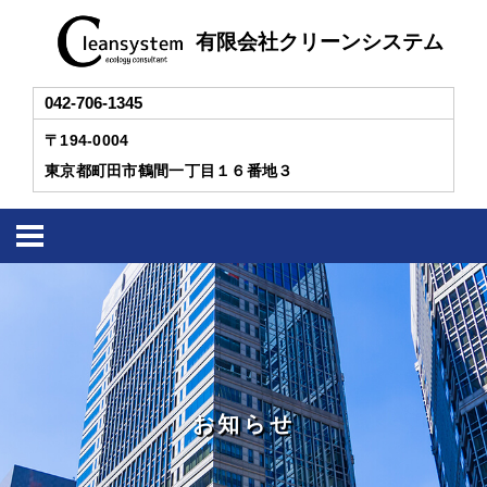
有限会社クリーンシステム
042-706-1345
〒194-0004
東京都町田市鶴間一丁目１６番地３
お知らせ