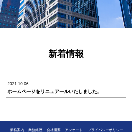
新着情報
2021.10.06
ホームページをリニュアールいたしました。
業務案内
業務経歴
会社概要
アンケート
プライバシーポリシー